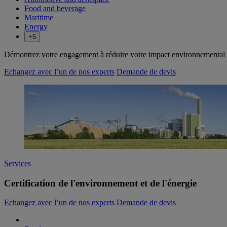
Food and beverage
Maritime
Energy
+5
Démontrez votre engagement à réduire votre impact environnemental e
Echangez avec l’un de nos experts
Demande de devis
Services
Certification de l'environnement et de l'énergie
Echangez avec l’un de nos experts
Demande de devis