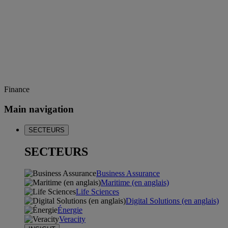
Finance
Main navigation
SECTEURS
SECTEURS
Business Assurance
Maritime (en anglais)
Life Sciences
Digital Solutions (en anglais)
Énergie
Veracity