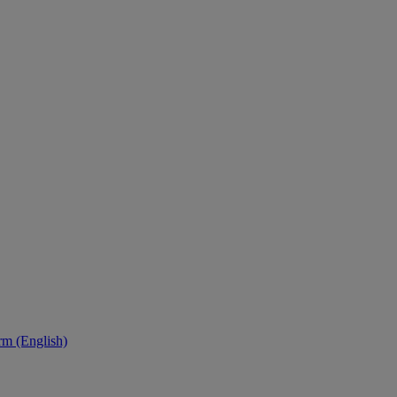
orm (English)