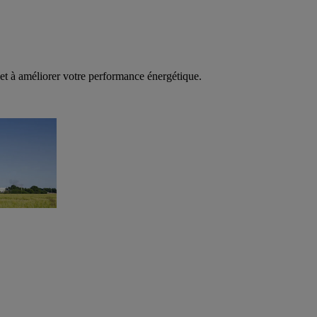
t à améliorer votre performance énergétique.