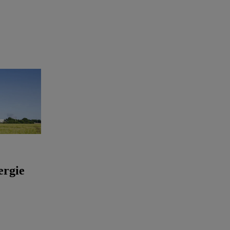
ergie