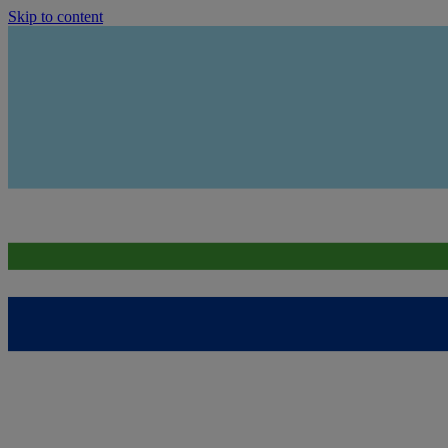
Skip to content