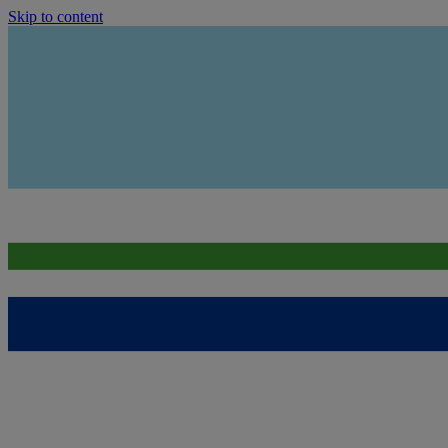
Skip to content