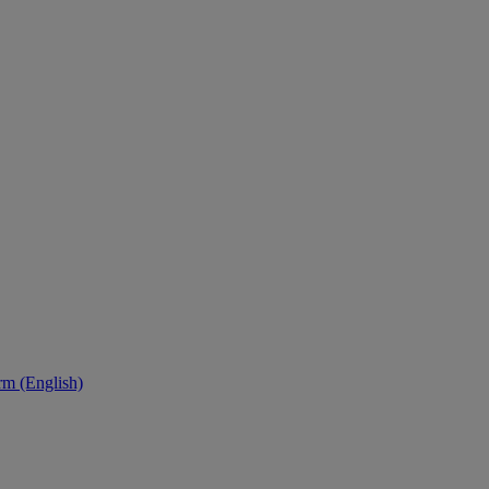
orm (English)