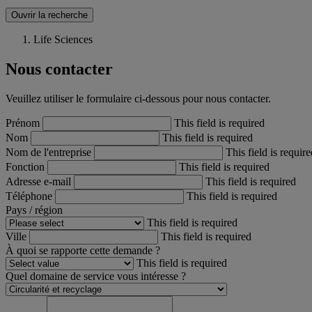
Ouvrir la recherche
Life Sciences
Nous contacter
Veuillez utiliser le formulaire ci-dessous pour nous contacter.
Prénom
This field is required
Nom
This field is required
Nom de l'entreprise
This field is requir
Fonction
This field is required
Adresse e-mail
This field is required
Téléphone
This field is required
Pays / région
This field is required
Ville
This field is required
À quoi se rapporte cette demande ?
This field is required
Quel domaine de service vous intéresse ?