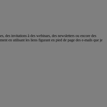
mes, des invitations à des webinars, des newsletters ou encore des
nt en utilisant les liens figurant en pied de page des e-mails que je