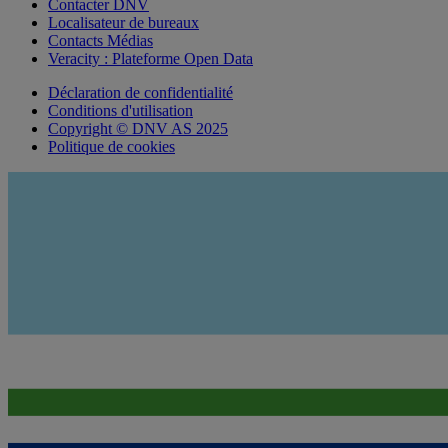
Contacter DNV
Localisateur de bureaux
Contacts Médias
Veracity : Plateforme Open Data
Déclaration de confidentialité
Conditions d'utilisation
Copyright © DNV AS 2025
Politique de cookies