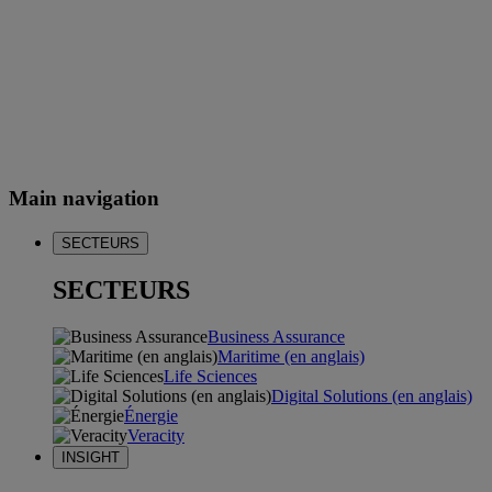
Main navigation
SECTEURS
SECTEURS
Business Assurance
Maritime (en anglais)
Life Sciences
Digital Solutions (en anglais)
Énergie
Veracity
INSIGHT