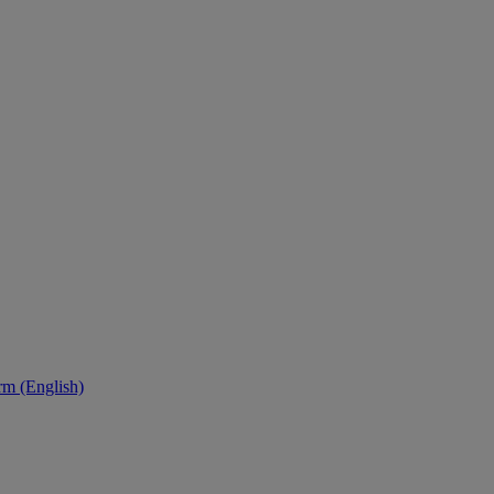
orm (English)