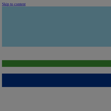
Skip to content