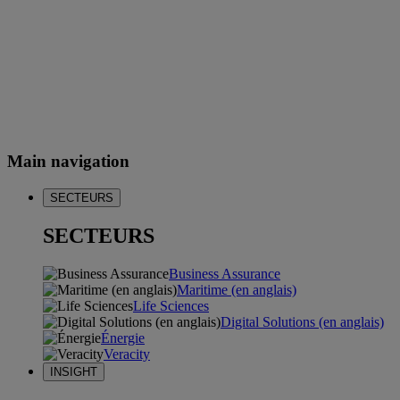
Main navigation
SECTEURS
SECTEURS
Business Assurance
Maritime (en anglais)
Life Sciences
Digital Solutions (en anglais)
Énergie
Veracity
INSIGHT