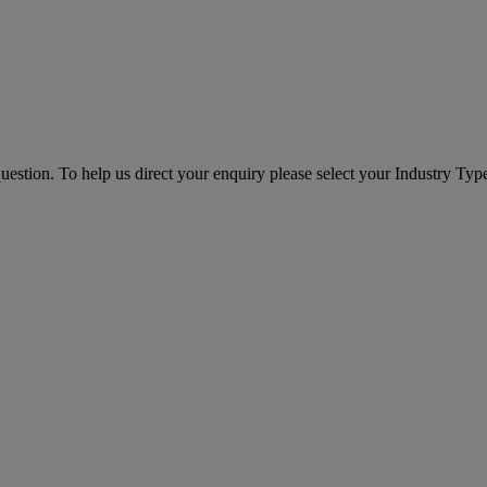
question. To help us direct your enquiry please select your Industry Typ