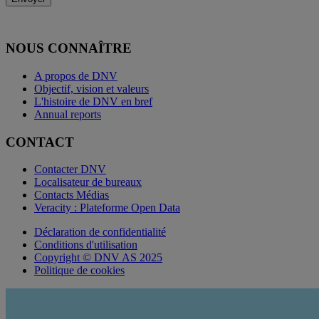
NOUS CONNAÎTRE
A propos de DNV
Objectif, vision et valeurs
L'histoire de DNV en bref
Annual reports
CONTACT
Contacter DNV
Localisateur de bureaux
Contacts Médias
Veracity : Plateforme Open Data
Déclaration de confidentialité
Conditions d'utilisation
Copyright © DNV AS 2025
Politique de cookies