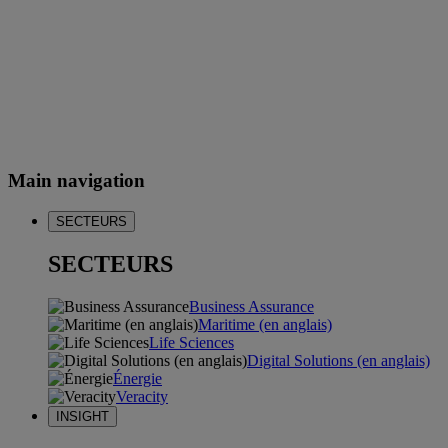
Main navigation
SECTEURS
SECTEURS
Business Assurance
Maritime (en anglais)
Life Sciences
Digital Solutions (en anglais)
Énergie
Veracity
INSIGHT