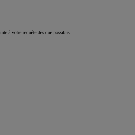
ite à votre requête dès que possible.