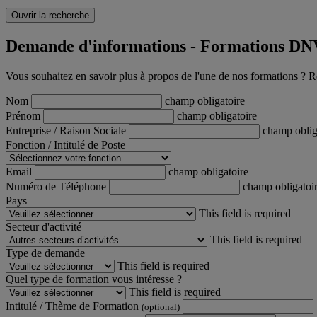
Ouvrir la recherche
Demande d'informations - Formations DN
Vous souhaitez en savoir plus à propos de l'une de nos formations ? R
Nom
champ obligatoire
Prénom
champ obligatoire
Entreprise / Raison Sociale
champ oblig
Fonction / Intitulé de Poste
Email
champ obligatoire
Numéro de Téléphone
champ obligatoi
Pays
This field is required
Secteur d'activité
This field is required
Type de demande
This field is required
Quel type de formation vous intéresse ?
This field is required
Intitulé / Thème de Formation
(optional)