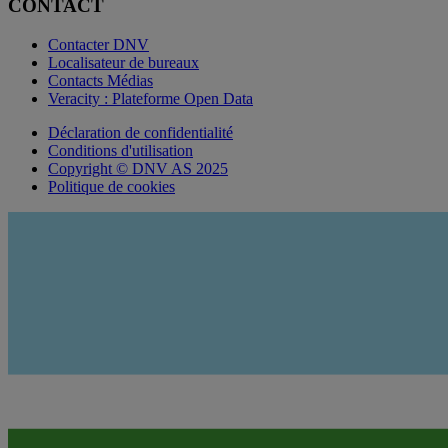
CONTACT
Contacter DNV
Localisateur de bureaux
Contacts Médias
Veracity : Plateforme Open Data
Déclaration de confidentialité
Conditions d'utilisation
Copyright © DNV AS 2025
Politique de cookies