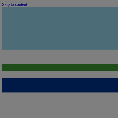
Skip to content