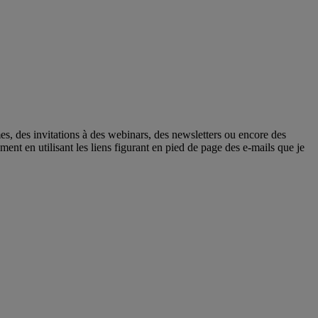
mes, des invitations à des webinars, des newsletters ou encore des
nt en utilisant les liens figurant en pied de page des e-mails que je