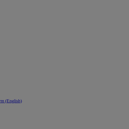
orm (English)