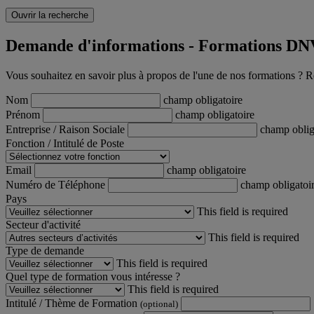
Ouvrir la recherche
Demande d'informations - Formations DN
Vous souhaitez en savoir plus à propos de l'une de nos formations ? R
Nom
champ obligatoire
Prénom
champ obligatoire
Entreprise / Raison Sociale
champ oblig
Fonction / Intitulé de Poste
Email
champ obligatoire
Numéro de Téléphone
champ obligatoi
Pays
This field is required
Secteur d'activité
This field is required
Type de demande
This field is required
Quel type de formation vous intéresse ?
This field is required
Intitulé / Thème de Formation
(optional)