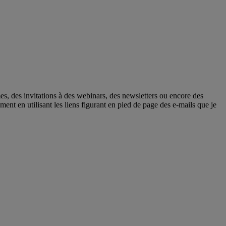
mes, des invitations à des webinars, des newsletters ou encore des
nt en utilisant les liens figurant en pied de page des e-mails que je