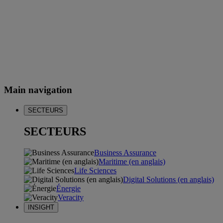
Main navigation
SECTEURS
SECTEURS
Business Assurance
Maritime (en anglais)
Life Sciences
Digital Solutions (en anglais)
Énergie
Veracity
INSIGHT