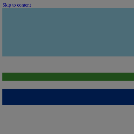
Skip to content