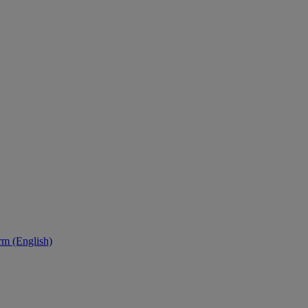
orm (English)