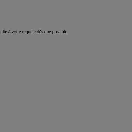
ite à votre requête dès que possible.