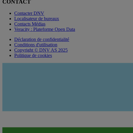
CONTACT
Contacter DNV
Localisateur de bureaux
Contacts Médias
Veracity : Plateforme Open Data
Déclaration de confidentialité
Conditions d'utilisation
Copyright © DNV AS 2025
Politique de cookies