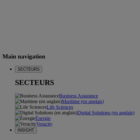
Main navigation
SECTEURS
SECTEURS
Business Assurance
Maritime (en anglais)
Life Sciences
Digital Solutions (en anglais)
Énergie
Veracity
INSIGHT