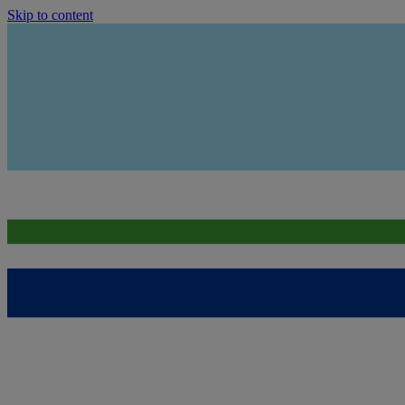
Skip to content