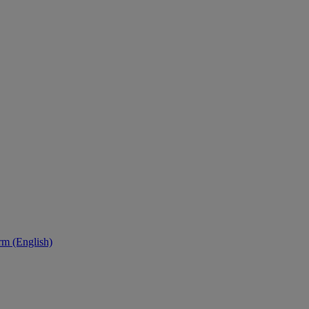
orm (English)