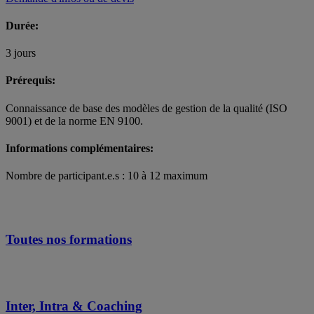
Durée:
3 jours
Prérequis:
Connaissance de base des modèles de gestion de la qualité (ISO
9001) et de la norme EN 9100.
Informations complémentaires:
Nombre de participant.e.s : 10 à 12 maximum
Toutes nos formations
Inter, Intra & Coaching