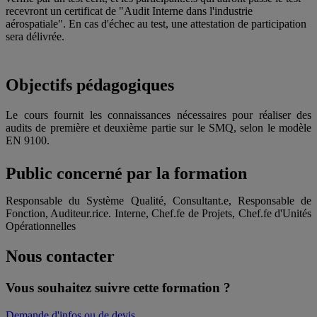
recevront un certificat de "Audit Interne dans l'industrie
aérospatiale". En cas d'échec au test, une attestation de participation
sera délivrée.
Objectifs pédagogiques
Le cours fournit les connaissances nécessaires pour réaliser des
audits de première et deuxième partie sur le SMQ, selon le modèle
EN 9100.
Public concerné par la formation
Responsable du Système Qualité, Consultant.e, Responsable de
Fonction, Auditeur.rice. Interne, Chef.fe de Projets, Chef.fe d'Unités
Opérationnelles
Nous contacter
Vous souhaitez suivre cette formation ?
Demande d'infos ou de devis