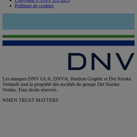
Copyright © DNV AS 2025
Politique de cookies
Les marques DNV GL®, DNV®, Horizon Graphic et Det Norske
Veritas® sont la propriété des sociétés du groupe Det Norske
Veritas. Tous droits réservés.
WHEN TRUST MATTERS