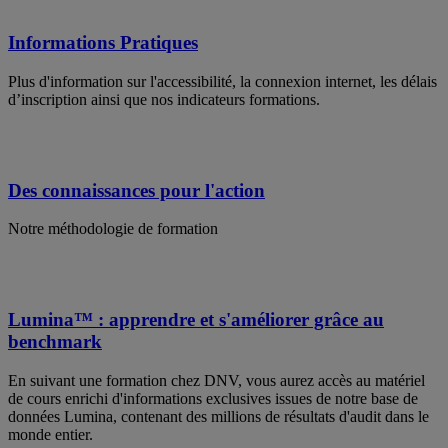
Informations Pratiques
Plus d'information sur l'accessibilité, la connexion internet, les délais
d’inscription ainsi que nos indicateurs formations.
Des connaissances pour l'action
Notre méthodologie de formation
Lumina™ : apprendre et s'améliorer grâce au
benchmark
En suivant une formation chez DNV, vous aurez accès au matériel
de cours enrichi d'informations exclusives issues de notre base de
données Lumina, contenant des millions de résultats d'audit dans le
monde entier.