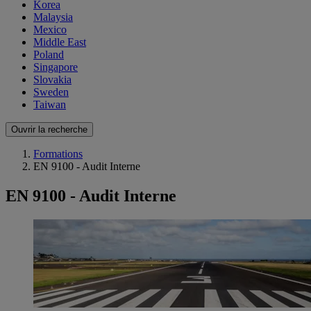
Korea
Malaysia
Mexico
Middle East
Poland
Singapore
Slovakia
Sweden
Taiwan
Ouvrir la recherche
Formations
EN 9100 - Audit Interne
EN 9100 - Audit Interne