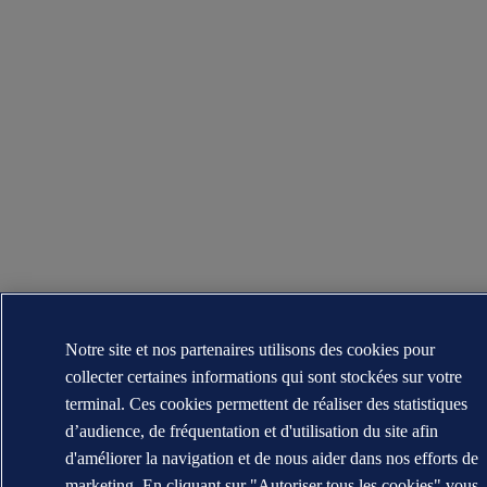
Notre site et nos partenaires utilisons des cookies pour
collecter certaines informations qui sont stockées sur votre
terminal. Ces cookies permettent de réaliser des statistiques
d’audience, de fréquentation et d'utilisation du site afin
d'améliorer la navigation et de nous aider dans nos efforts de
marketing. En cliquant sur "Autoriser tous les cookies" vous