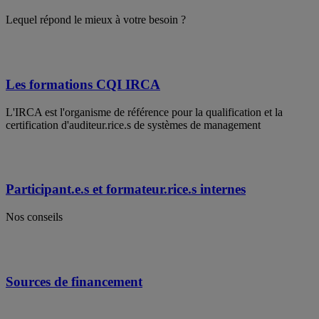
Lequel répond le mieux à votre besoin ?
Les formations CQI IRCA
L'IRCA est l'organisme de référence pour la qualification et la
certification d'auditeur.rice.s de systèmes de management
Participant.e.s et formateur.rice.s internes
Nos conseils
Sources de financement