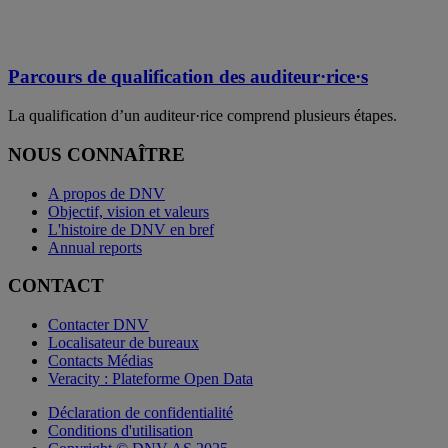
Parcours de qualification des auditeur·rice·s
La qualification d’un auditeur·rice comprend plusieurs étapes.
NOUS CONNAÎTRE
A propos de DNV
Objectif, vision et valeurs
L'histoire de DNV en bref
Annual reports
CONTACT
Contacter DNV
Localisateur de bureaux
Contacts Médias
Veracity : Plateforme Open Data
Déclaration de confidentialité
Conditions d'utilisation