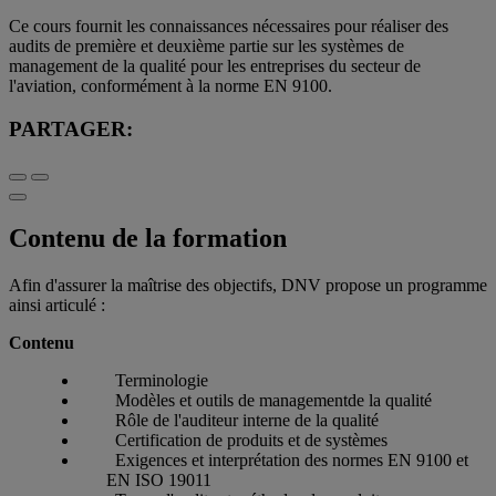
Ce cours fournit les connaissances nécessaires pour réaliser des
audits de première et deuxième partie sur les systèmes de
management de la qualité pour les entreprises du secteur de
l'aviation, conformément à la norme EN 9100.
PARTAGER:
Contenu de la formation
Afin d'assurer la maîtrise des objectifs, DNV propose un programme
ainsi articulé :
Contenu
Terminologie
Modèles et outils de managementde la qualité
Rôle de l'auditeur interne de la qualité
Certification de produits et de systèmes
Exigences et interprétation des normes EN 9100 et
EN ISO 19011