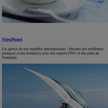
ViewPoint
Un aperçu de nos enquêtes internationales : discutez des meilleures
pratiques et des tendances avec des experts DNV et des pairs de
l'industrie.