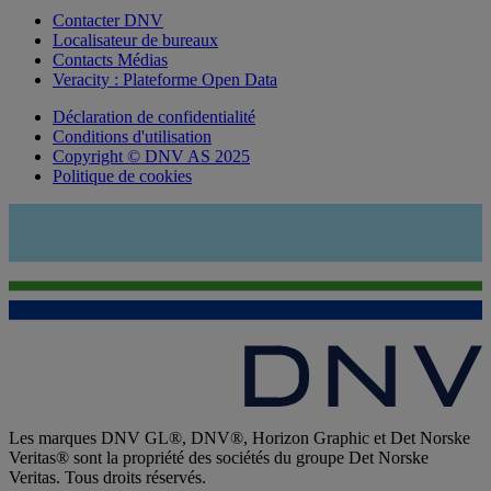
Contacter DNV
Localisateur de bureaux
Contacts Médias
Veracity : Plateforme Open Data
Déclaration de confidentialité
Conditions d'utilisation
Copyright © DNV AS 2025
Politique de cookies
Les marques DNV GL®, DNV®, Horizon Graphic et Det Norske
Veritas® sont la propriété des sociétés du groupe Det Norske
Veritas. Tous droits réservés.