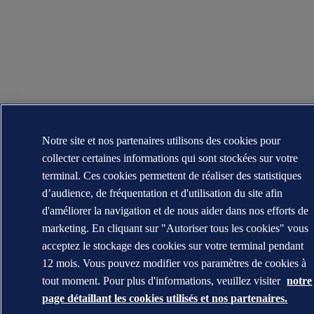
Notre site et nos partenaires utilisons des cookies pour
collecter certaines informations qui sont stockées sur votre
terminal. Ces cookies permettent de réaliser des statistiques
d’audience, de fréquentation et d'utilisation du site afin
d'améliorer la navigation et de nous aider dans nos efforts de
marketing. En cliquant sur "Autoriser tous les cookies" vous
acceptez le stockage des cookies sur votre terminal pendant
12 mois. Vous pouvez modifier vos paramètres de cookies à
tout moment. Pour plus d'informations, veuillez visiter
notre
page détaillant les cookies utilisés et nos partenaires.