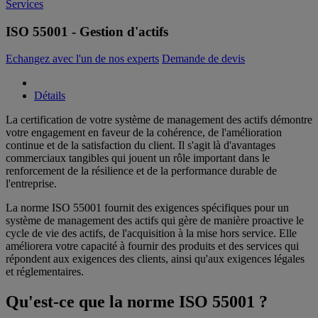
Services
ISO 55001 - Gestion d'actifs
Echangez avec l'un de nos experts
Demande de devis
Détails
La certification de votre système de management des actifs démontre
votre engagement en faveur de la cohérence, de l'amélioration
continue et de la satisfaction du client. Il s'agit là d'avantages
commerciaux tangibles qui jouent un rôle important dans le
renforcement de la résilience et de la performance durable de
l'entreprise.
La norme ISO 55001 fournit des exigences spécifiques pour un
système de management des actifs qui gère de manière proactive le
cycle de vie des actifs, de l'acquisition à la mise hors service. Elle
améliorera votre capacité à fournir des produits et des services qui
répondent aux exigences des clients, ainsi qu'aux exigences légales
et réglementaires.
Qu'est-ce que la norme ISO 55001 ?