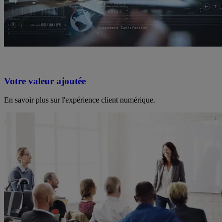
Votre valeur ajoutée
En savoir plus sur l'expérience client numérique.