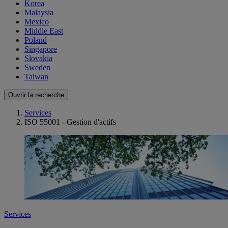
Korea
Malaysia
Mexico
Middle East
Poland
Singapore
Slovakia
Sweden
Taiwan
Ouvrir la recherche
Services
ISO 55001 - Gestion d'actifs
Services