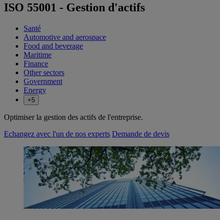
ISO 55001 - Gestion d'actifs
Santé
Automotive and aerospace
Food and beverage
Maritime
Finance
Other sectors
Government
Energy
+5
Optimiser la gestion des actifs de l'entreprise.
Echangez avec l'un de nos experts
Demande de devis