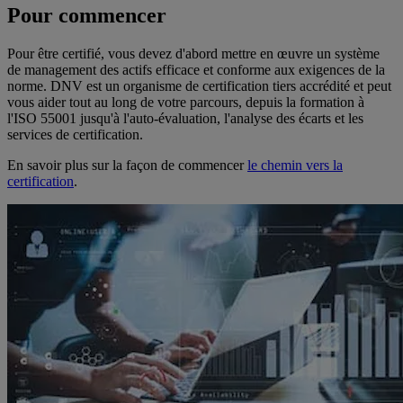
Pour commencer
Pour être certifié, vous devez d'abord mettre en œuvre un système
de management des actifs efficace et conforme aux exigences de la
norme. DNV est un organisme de certification tiers accrédité et peut
vous aider tout au long de votre parcours, depuis la formation à
l'ISO 55001 jusqu'à l'auto-évaluation, l'analyse des écarts et les
services de certification.
En savoir plus sur la façon de commencer
le chemin vers la
certification
.