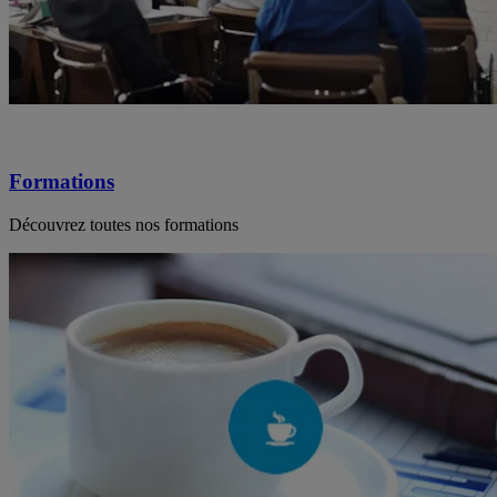
Formations
Découvrez toutes nos formations