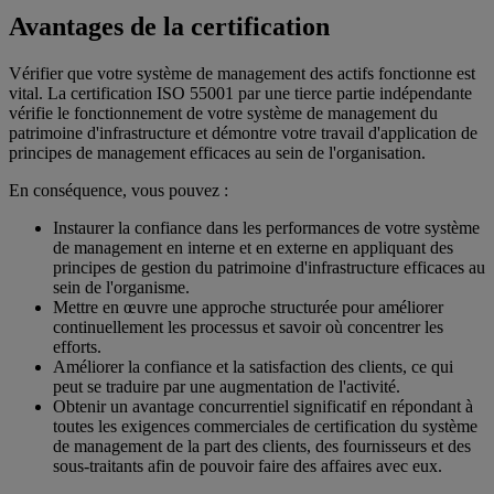
Avantages de la certification
Vérifier que votre système de management des actifs fonctionne est
vital. La certification ISO 55001 par une tierce partie indépendante
vérifie le fonctionnement de votre système de management du
patrimoine d'infrastructure et démontre votre travail d'application de
principes de management efficaces au sein de l'organisation.
En conséquence, vous pouvez :
Instaurer la confiance dans les performances de votre système
de management en interne et en externe en appliquant des
principes de gestion du patrimoine d'infrastructure efficaces au
sein de l'organisme.
Mettre en œuvre une approche structurée pour améliorer
continuellement les processus et savoir où concentrer les
efforts.
Améliorer la confiance et la satisfaction des clients, ce qui
peut se traduire par une augmentation de l'activité.
Obtenir un avantage concurrentiel significatif en répondant à
toutes les exigences commerciales de certification du système
de management de la part des clients, des fournisseurs et des
sous-traitants afin de pouvoir faire des affaires avec eux.