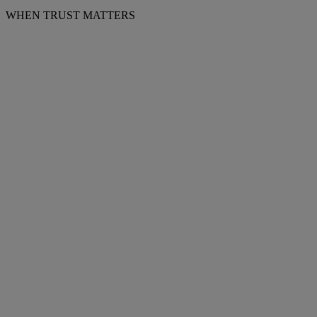
WHEN TRUST MATTERS