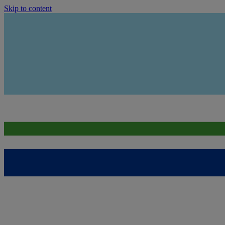
Skip to content