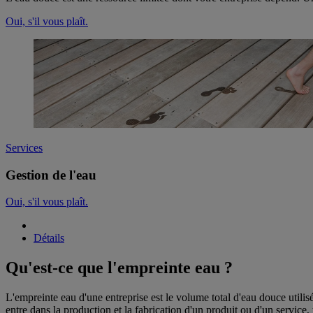
Oui, s'il vous plaît.
Services
Gestion de l'eau
Oui, s'il vous plaît.
Détails
Qu'est-ce que l'empreinte eau ?
L'empreinte eau d'une entreprise est le volume total d'eau douce utilisé p
entre dans la production et la fabrication d'un produit ou d'un service,