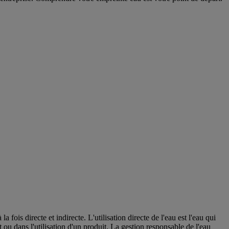
 fois directe et indirecte. L'utilisation directe de l'eau est l'eau qui
t ou dans l'utilisation d'un produit. La gestion responsable de l'eau