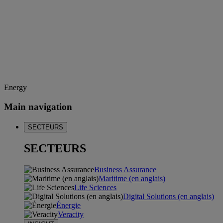
Energy
Main navigation
SECTEURS
SECTEURS
Business Assurance
Maritime (en anglais)
Life Sciences
Digital Solutions (en anglais)
Énergie
Veracity