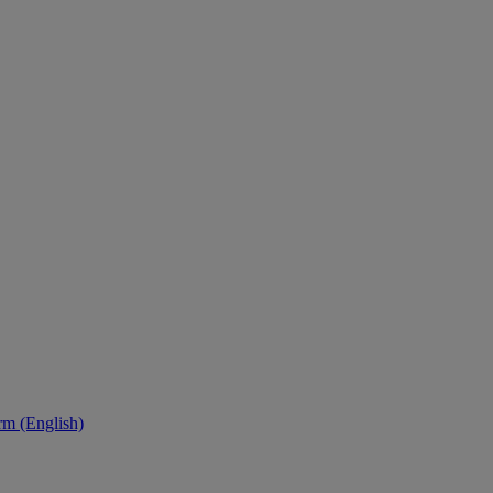
orm (English)