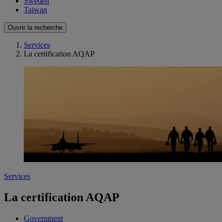
Sweden
Taiwan
Ouvrir la recherche
Services
La certification AQAP
Services
La certification AQAP
Government