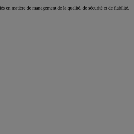
 en matière de management de la qualité, de sécurité et de fiabilité.