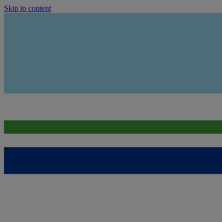
Skip to content