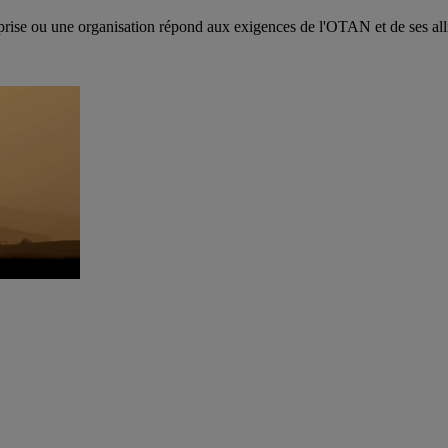
ise ou une organisation répond aux exigences de l'OTAN et de ses alliés