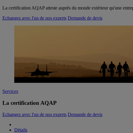
La certification AQAP atteste auprès du monde extérieur qu'une entrepr
Echangez avec l'un de nos experts
Demande de devis
Services
La certification AQAP
Echangez avec l'un de nos experts
Demande de devis
Détails