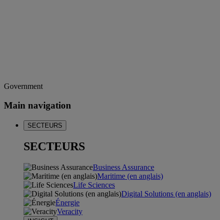
Government
Main navigation
SECTEURS
SECTEURS
Business Assurance
Maritime (en anglais)
Life Sciences
Digital Solutions (en anglais)
Énergie
Veracity