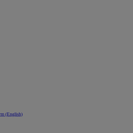
orm (English)