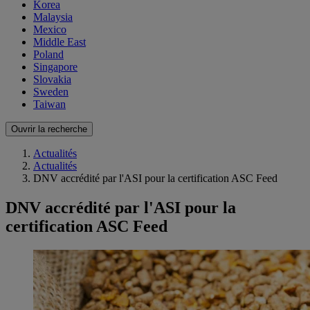
Korea
Malaysia
Mexico
Middle East
Poland
Singapore
Slovakia
Sweden
Taiwan
Ouvrir la recherche
Actualités
Actualités
DNV accrédité par l'ASI pour la certification ASC Feed
DNV accrédité par l'ASI pour la
certification ASC Feed