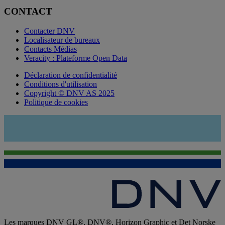
CONTACT
Contacter DNV
Localisateur de bureaux
Contacts Médias
Veracity : Plateforme Open Data
Déclaration de confidentialité
Conditions d'utilisation
Copyright © DNV AS 2025
Politique de cookies
Les marques DNV GL®, DNV®, Horizon Graphic et Det Norske