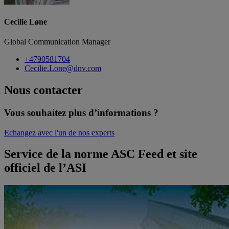
Cecilie Løne
Global Communication Manager
+4790581704
Cecilie.Lone@dnv.com
Nous contacter
Vous souhaitez plus d’informations ?
Echangez avec l'un de nos experts
Service de la norme ASC Feed et site
officiel de l’ASI