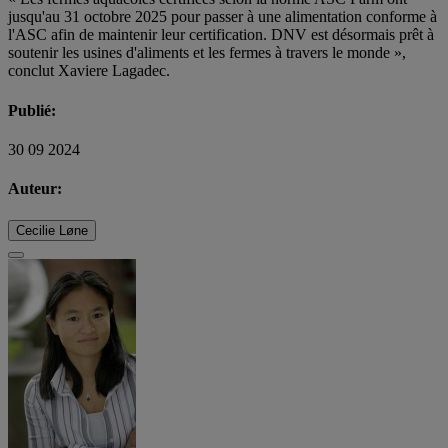
jusqu'au 31 octobre 2025 pour passer à une alimentation conforme à
l'ASC afin de maintenir leur certification. DNV est désormais prêt à
soutenir les usines d'aliments et les fermes à travers le monde »,
conclut Xaviere Lagadec.
Publié:
30 09 2024
Auteur:
Cecilie Løne