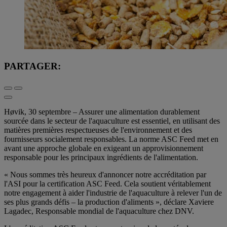
PARTAGER:
Høvik, 30 septembre – Assurer une alimentation durablement
sourcée dans le secteur de l'aquaculture est essentiel, en utilisant des
matières premières respectueuses de l'environnement et des
fournisseurs socialement responsables. La norme ASC Feed met en
avant une approche globale en exigeant un approvisionnement
responsable pour les principaux ingrédients de l'alimentation.
« Nous sommes très heureux d'annoncer notre accréditation par
l'ASI pour la certification ASC Feed. Cela soutient véritablement
notre engagement à aider l'industrie de l'aquaculture à relever l'un de
ses plus grands défis – la production d'aliments », déclare Xaviere
Lagadec, Responsable mondial de l'aquaculture chez DNV.