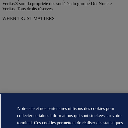
Veritas® sont la propriété des sociétés du groupe Det Norske
Veritas. Tous droits réservés.
WHEN TRUST MATTERS
Notre site et nos partenaires utilisons des cookies pour
collecter certaines informations qui sont stockées sur votre
terminal. Ces cookies permettent de réaliser des statistiques