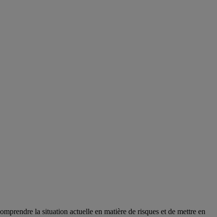
prendre la situation actuelle en matière de risques et de mettre en