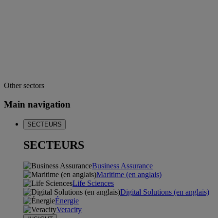
Other sectors
Main navigation
SECTEURS
SECTEURS
Business Assurance
Maritime (en anglais)
Life Sciences
Digital Solutions (en anglais)
Énergie
Veracity