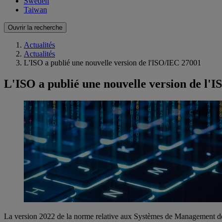
Sweden
Taiwan
Ouvrir la recherche
Actualités
Actualités
L'ISO a publié une nouvelle version de l'ISO/IEC 27001
L'ISO a publié une nouvelle version de l'
La version 2022 de la norme relative aux Systèmes de Management de l