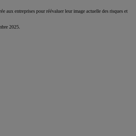
rée aux entreprises pour réévaluer leur image actuelle des risques et
vembre 2025.