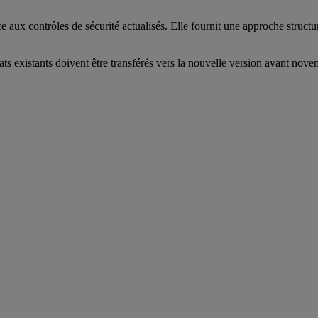
 aux contrôles de sécurité actualisés. Elle fournit une approche structu
ificats existants doivent être transférés vers la nouvelle version avant no