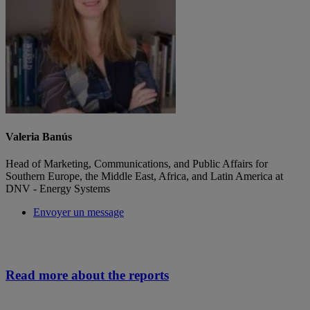
Valeria Banús
Head of Marketing, Communications, and Public Affairs for
Southern Europe, the Middle East, Africa, and Latin America at
DNV - Energy Systems
Envoyer un message
Read more about the reports