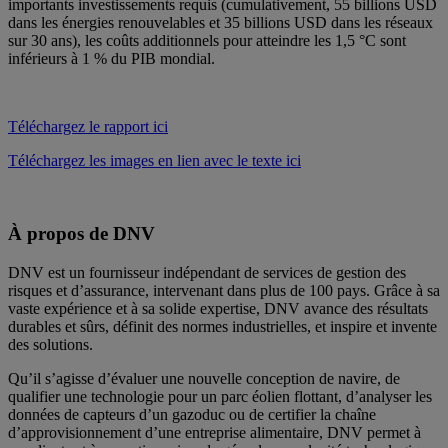
importants investissements requis (cumulativement, 55 billions USD
dans les énergies renouvelables et 35 billions USD dans les réseaux
sur 30 ans), les coûts additionnels pour atteindre les 1,5 °C sont
inférieurs à 1 % du PIB mondial.
Téléchargez le rapport ici
Téléchargez les images en lien avec le texte ici
À propos de DNV
DNV est un fournisseur indépendant de services de gestion des
risques et d’assurance, intervenant dans plus de 100 pays. Grâce à sa
vaste expérience et à sa solide expertise, DNV avance des résultats
durables et sûrs, définit des normes industrielles, et inspire et invente
des solutions.
Qu’il s’agisse d’évaluer une nouvelle conception de navire, de
qualifier une technologie pour un parc éolien flottant, d’analyser les
données de capteurs d’un gazoduc ou de certifier la chaîne
d’approvisionnement d’une entreprise alimentaire, DNV permet à