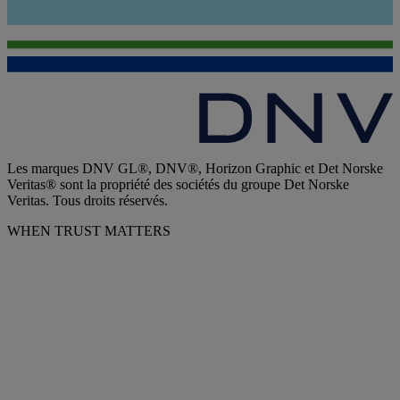
Les marques DNV GL®, DNV®, Horizon Graphic et Det Norske
Veritas® sont la propriété des sociétés du groupe Det Norske
Veritas. Tous droits réservés.
WHEN TRUST MATTERS