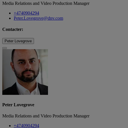
Media Relations and Video Production Manager
+4740904294
Peter.Lovegrove@dnv.com
Contacter:
Peter Lovegrove
Peter Lovegrove
Media Relations and Video Production Manager
+4740904294