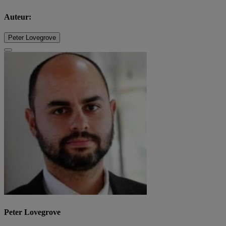
Auteur:
Peter Lovegrove
Peter Lovegrove