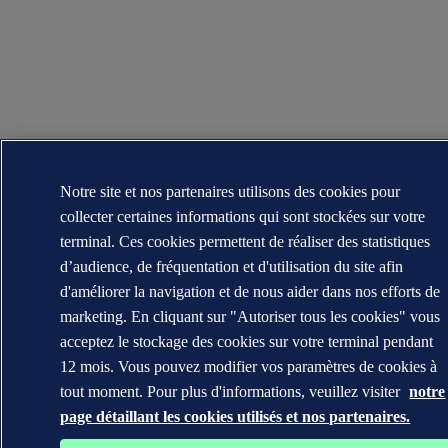
Notre site et nos partenaires utilisons des cookies pour
collecter certaines informations qui sont stockées sur votre
terminal. Ces cookies permettent de réaliser des statistiques
d’audience, de fréquentation et d'utilisation du site afin
d'améliorer la navigation et de nous aider dans nos efforts de
marketing. En cliquant sur "Autoriser tous les cookies" vous
acceptez le stockage des cookies sur votre terminal pendant
12 mois. Vous pouvez modifier vos paramètres de cookies à
tout moment. Pour plus d'informations, veuillez visiter
notre
page détaillant les cookies utilisés et nos partenaires.