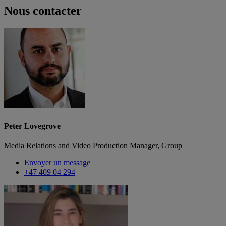
Nous contacter
Peter Lovegrove
Media Relations and Video Production Manager, Group
Envoyer un message
+47 409 04 294