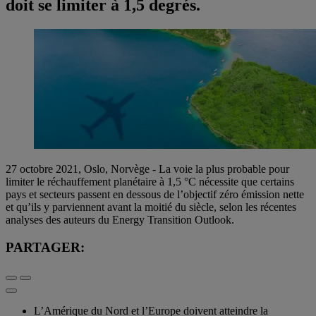
doit se limiter à 1,5 degrés.
27 octobre 2021, Oslo, Norvège - La voie la plus probable pour
limiter le réchauffement planétaire à 1,5 °C nécessite que certains
pays et secteurs passent en dessous de l’objectif zéro émission nette
et qu’ils y parviennent avant la moitié du siècle, selon les récentes
analyses des auteurs du Energy Transition Outlook.
PARTAGER:
L’Amérique du Nord et l’Europe doivent atteindre la