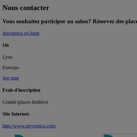
Nous contacter
Vous souhaitez participer au salon? Réservez des plac
Inscription en ligne
Où
Lyon
Eurexpo
See map
Frais d'inscription
Gratuit (places limitées)
Site Internet:
http://www.preventica.com/