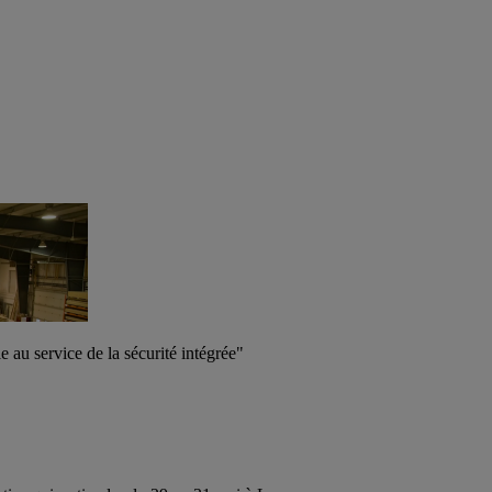
au service de la sécurité intégrée"