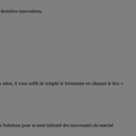
s dernières innovations.
alon, il vous suffit de remplir le formulaire en cliquant le lien «
s Solutions pour se tenir informé des nouveautés du marché