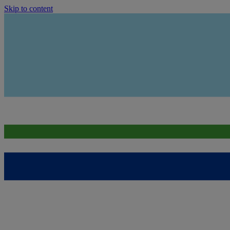
Skip to content