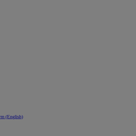
orm (English)