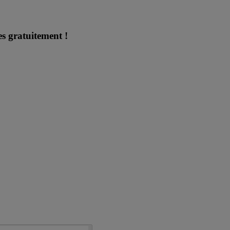
es gratuitement !