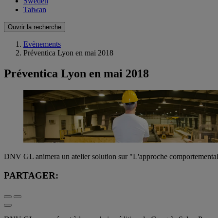
Sweden
Taiwan
Ouvrir la recherche
Evènements
Préventica Lyon en mai 2018
Préventica Lyon en mai 2018
DNV GL animera un atelier solution sur "L'approche comportementale 
PARTAGER: